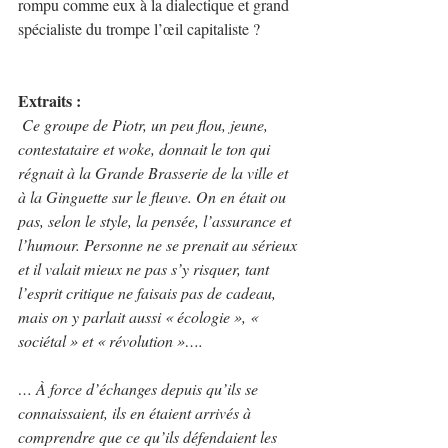
rompu comme eux à la dialectique et grand 
spécialiste du trompe l’œil capitaliste ? 
Extraits : 
 Ce groupe de Piotr, un peu flou, jeune, 
contestataire et woke, donnait le ton qui 
régnait à la Grande Brasserie de la ville et 
à la Ginguette sur le fleuve. On en était ou 
pas, selon le style, la pensée, l’assurance et 
l’humour. Personne ne se prenait au sérieux 
et il valait mieux ne pas s’y risquer, tant 
l’esprit critique ne faisais pas de cadeau, 
mais on y parlait aussi « écologie », « 
sociétal » et « révolution »….
… À force d’échanges depuis qu’ils se 
connaissaient, ils en étaient arrivés à 
comprendre que ce qu’ils défendaient les 