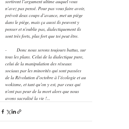
sortiront l’argument ultime auquel vous 
n’avez pas pensé. Pour pas vous faire avoir, 
prévoit deux coups d’avance, met un piège 
dans le piège, mais ça aussi ils peuvent y 
penser et n’oublie pas, dialectiquement ils 
sont très forts, plus fort que toi peut être.
-	Donc nous serons toujours battus, sur 
tous les plans. Celui de la dialectique pure, 
celui de la manipulation des réseaux 
sociaux par les minorités qui sont passées 
de la Révolution d’octobre à l’écologie et au 
wokisme, et tant qu’on y est, par ceux qui 
n’ont pas peur de la mort alors que nous 
avons sacralisé la vie !...