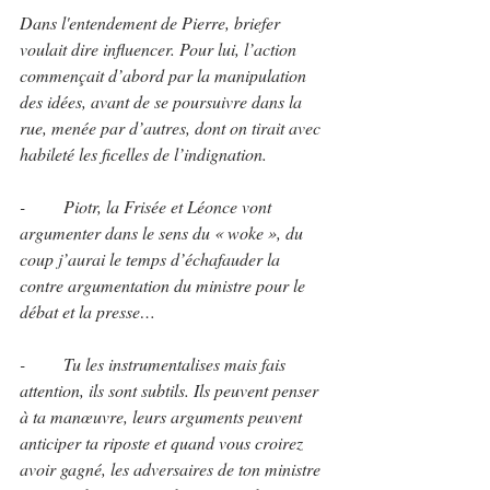
Dans l'entendement de Pierre, briefer 
voulait dire influencer. Pour lui, l’action 
commençait d’abord par la manipulation 
des idées, avant de se poursuivre dans la 
rue, menée par d’autres, dont on tirait avec 
habileté les ficelles de l’indignation. 
-	Piotr, la Frisée et Léonce vont 
argumenter dans le sens du « woke », du 
coup j’aurai le temps d’échafauder la 
contre argumentation du ministre pour le 
débat et la presse…
-	Tu les instrumentalises mais fais 
attention, ils sont subtils. Ils peuvent penser 
à ta manœuvre, leurs arguments peuvent 
anticiper ta riposte et quand vous croirez 
avoir gagné, les adversaires de ton ministre 