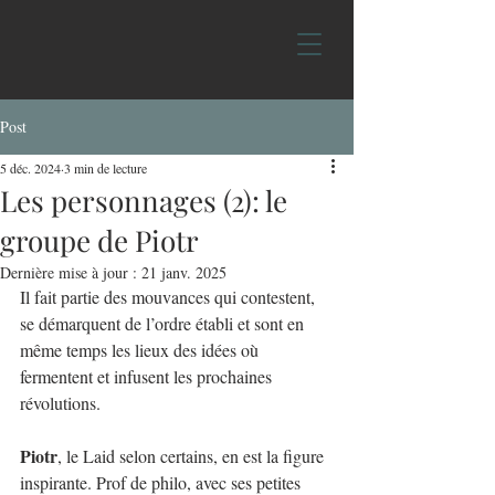
Post
5 déc. 2024
3 min de lecture
Les personnages (2): le
groupe de Piotr
Dernière mise à jour :
21 janv. 2025
Il fait partie des mouvances qui contestent, 
se démarquent de l’ordre établi et sont en 
même temps les lieux des idées où 
fermentent et infusent les prochaines 
révolutions.
Piotr
, le Laid selon certains, en est la figure 
inspirante. Prof de philo, avec ses petites 