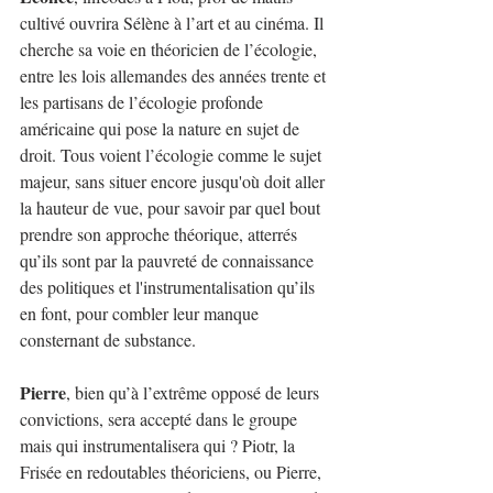
cultivé ouvrira Sélène à l’art et au cinéma. Il 
cherche sa voie en théoricien de l’écologie, 
entre les lois allemandes des années trente et 
les partisans de l’écologie profonde 
américaine qui pose la nature en sujet de 
droit. Tous voient l’écologie comme le sujet 
majeur, sans situer encore jusqu'où doit aller 
la hauteur de vue, pour savoir par quel bout 
prendre son approche théorique, atterrés 
qu’ils sont par la pauvreté de connaissance 
des politiques et l'instrumentalisation qu’ils 
en font, pour combler leur manque 
consternant de substance.
Pierre
, bien qu’à l’extrême opposé de leurs 
convictions, sera accepté dans le groupe 
mais qui instrumentalisera qui ? Piotr, la 
Frisée en redoutables théoriciens, ou Pierre, 