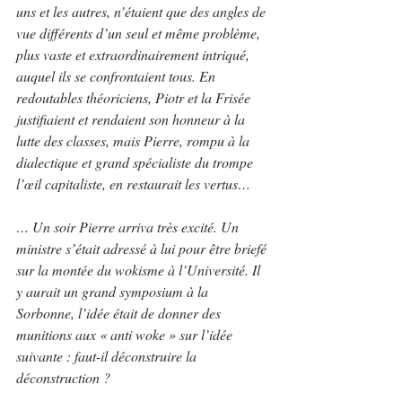
uns et les autres, n’étaient que des angles de 
vue différents d’un seul et même problème, 
plus vaste et extraordinairement intriqué, 
auquel ils se confrontaient tous. En 
redoutables théoriciens, Piotr et la Frisée 
justifiaient et rendaient son honneur à la 
lutte des classes, mais Pierre, rompu à la 
dialectique et grand spécialiste du trompe 
l’œil capitaliste, en restaurait les vertus…
… Un soir Pierre arriva très excité. Un 
ministre s’était adressé à lui pour être briefé 
sur la montée du wokisme à l’Université. Il 
y aurait un grand symposium à la 
Sorbonne, l’idée était de donner des 
munitions aux « anti woke » sur l’idée 
suivante : faut-il déconstruire la 
déconstruction ?